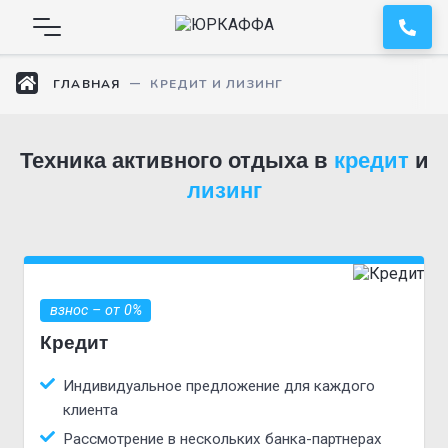
ГЛАВНАЯ
КРЕДИТ И ЛИЗИНГ
Техника активного отдыха в
кредит
и
лизинг
взнос – от 0%
Кредит
Индивидуальное предложение для каждого
клиента
Рассмотрение в нескольких банка-партнерах