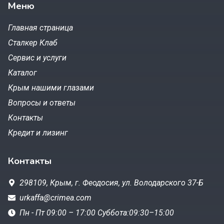
Меню
Главная страница
Сталкер Клаб
Сервис и услуги
Каталог
Крым нашими глазами
Вопросы и ответы
Контакты
Кредит и лизинг
Контакты
298109,
Крым, г. Феодосия,
ул. Володарского 37-Б
urkaffa@crimea.com
Пн - Пт 09:00 – 17:00 Суббота:09:30–15:00