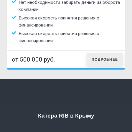
Нет необходимости забирать деньги из оборота
компании
Высокая скорость принятия решения о
финансировании
Высокая скорость принятия решения о
финансировании
от 500 000 руб.
ПОДРОБНЕЕ
Катера RIB в Крыму