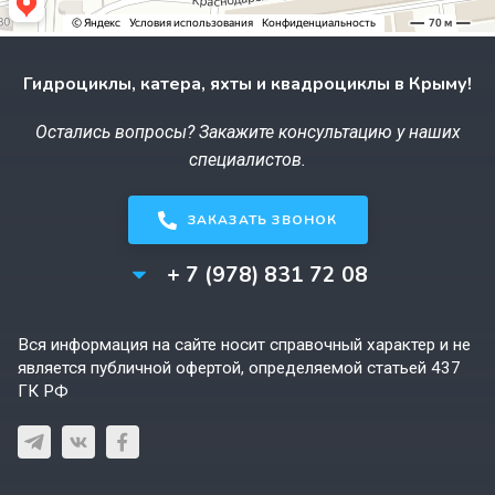
Гидроциклы, катера, яхты и квадроциклы в Крыму!
Остались вопросы? Закажите консультацию у наших
специалистов.
ЗАКАЗАТЬ ЗВОНОК
+ 7 (978) 831 72 08
Вся информация на сайте носит справочный характер и не
является публичной офертой, определяемой статьей 437
ГК РФ