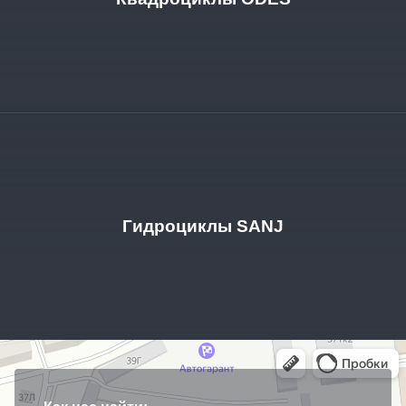
Гидроциклы SANJ