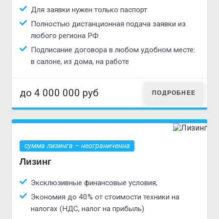
Для заявки нужен только паспорт
Полностью дистанционная подача заявки из
любого региона РФ
Подписание договора в любом удобном месте:
в салоне, из дома, на работе
до 4 000 000 руб
ПОДРОБНЕЕ
сумма лизинга – неограниченна
Лизинг
Эксклюзивные финансовые условия;
Экономия до 40% от стоимости техники на
налогах (НДС, налог на прибыль)