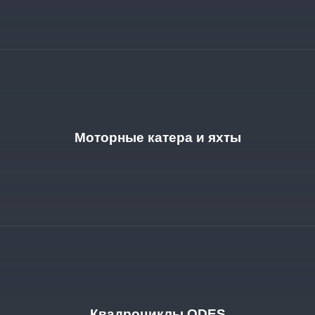
Моторные катера и яхты
Квадроциклы ODES