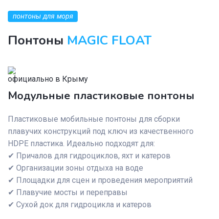
понтоны для моря
Понтоны
MAGIC FLOAT
официально в Крыму
Модульные пластиковые понтоны
Пластиковые мобильные понтоны для сборки
плавучих конструкций под ключ из качественного
HDPE пластика. Идеально подходят для:
✔ Причалов для гидроциклов, яхт и катеров
✔ Организации зоны отдыха на воде
✔ Площадки для сцен и проведения мероприятий
✔ Плавучие мосты и переправы
✔ Сухой док для гидроцикла и катеров