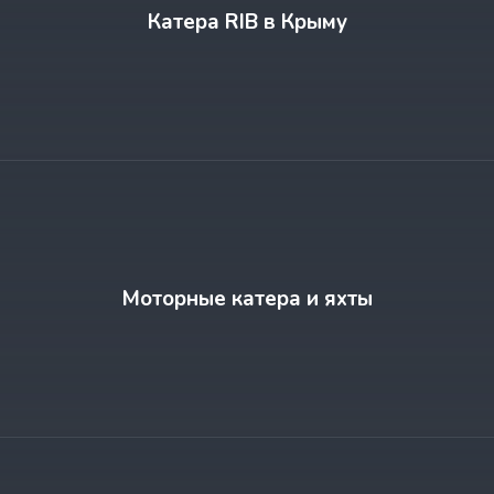
Катера RIB в Крыму
Моторные катера и яхты