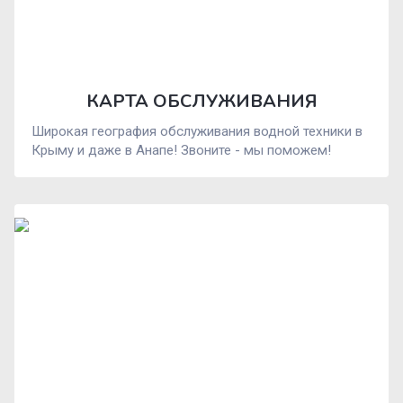
КАРТА ОБСЛУЖИВАНИЯ
Широкая география обслуживания водной техники в
Крыму и даже в Анапе! Звоните - мы поможем!