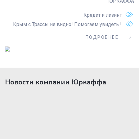
ЮРКАФФА
Кредит и лизинг
Крым с Трассы не видно! Помогаем увидеть !
ПОДРОБНЕЕ
Новости компании Юркаффа