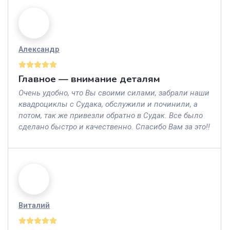
Александр
Главное — внимание деталям
Очень удобно, что Вы своими силами, забрали наши
квадроциклы с Судака, обслужили и починили, а
потом, так же привезли обратно в Судак. Все было
сделано быстро и качественно. Спасибо Вам за это!!
Виталий