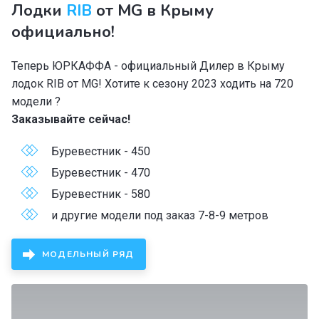
Лодки
RIB
от MG в Крыму
официально!
Теперь ЮРКАФФА - официальный Дилер в Крыму
лодок RIB от MG! Хотите к сезону 2023 ходить на 720
модели ?
Заказывайте сейчас!
Буревестник - 450
Буревестник - 470
Буревестник - 580
и другие модели под заказ 7-8-9 метров
МОДЕЛЬНЫЙ РЯД