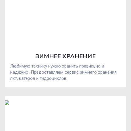
ЗИМНЕЕ ХРАНЕНИЕ
Любимую технику нужно хранить правильно и
надежно! Предоставляем сервис зимнего хранения
яхт, катеров и гидроциклов.