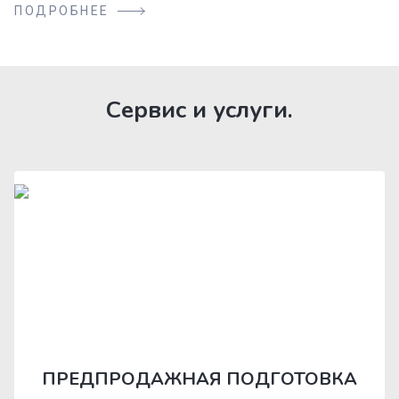
ПОДРОБНЕЕ
Сервис и услуги.
ПРЕДПРОДАЖНАЯ ПОДГОТОВКА