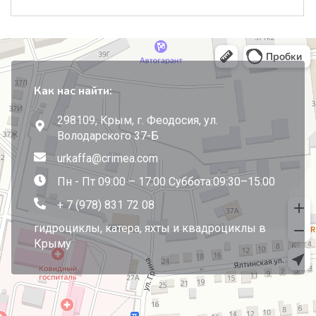
Как нас найти:
298109, Крым, г. Феодосия, ул.
Володарского 37-Б
urkaffa@crimea.com
Пн - Пт 09:00 – 17:00 Суббота:09:30–15:00
+ 7 (978) 831 72 08
гидроциклы, катера, яхты и квадроциклы в
Крыму