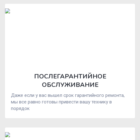
ПОСЛЕГАРАНТИЙНОЕ
ОБСЛУЖИВАНИЕ
Даже если у вас вышел срок гарантийного ремонта,
мы все равно готовы привести вашу технику в
порядок