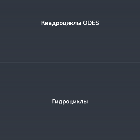
Квадроциклы ODES
Гидроциклы