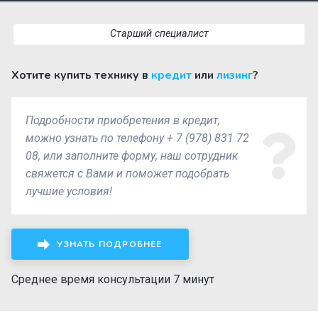
Старший специалист
Хотите купить технику в
кредит
или
лизинг
?
Подробности приобретения в кредит,
можно узнать по телефону + 7 (978) 831 72
08, или заполните форму, наш сотрудник
свяжется с Вами и поможет подобрать
лучшие условия!
УЗНАТЬ ПОДРОБНЕЕ
Среднее время консультации 7 минут