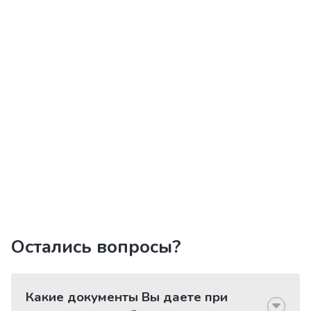
Остались вопросы?
Какие документы Вы даете при