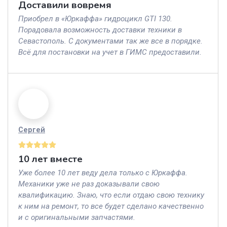
Доставили вовремя
Приобрел в «Юркаффа» гидроцикл GTI 130.
Порадовала возможность доставки техники в
Севастополь. С документами так же все в порядке.
Всё для постановки на учет в ГИМС предоставили.
Сергей
10 лет вместе
Уже более 10 лет веду дела только с Юркаффа.
Механики уже не раз доказывали свою
квалификацию. Знаю, что если отдаю свою технику
к ним на ремонт, то все будет сделано качественно
и с оригинальными запчастями.