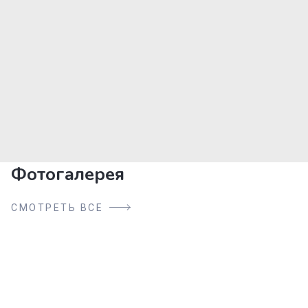
Фотогалерея
СМОТРЕТЬ ВСЕ