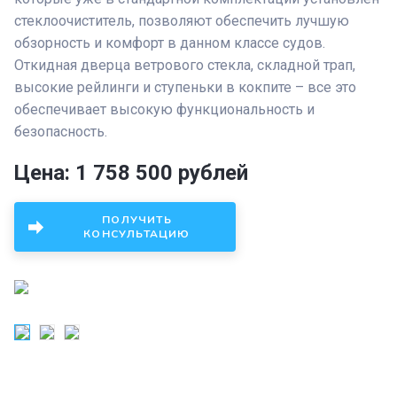
стеклоочиститель, позволяют обеспечить лучшую
обзорность и комфорт в данном классе судов.
Откидная дверца ветрового стекла, складной трап,
высокие рейлинги и ступеньки в кокпите – все это
обеспечивает высокую функциональность и
безопасность.
Цена: 1 758 500 рублей
ПОЛУЧИТЬ
КОНСУЛЬТАЦИЮ