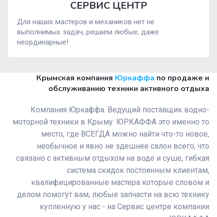
СЕРВИС ЦЕНТР
Для наших мастеров и механиков нет не
выполнимых задач, решаем любые, даже
неординарные!
Крымская компания
Юркаффа
по продаже и
обслуживанию техники активного отдыха
Компания Юркаффа. Ведущий поставщик водно-
моторной техники в Крыму. ЮРКАФФА это именно то
место, где ВСЕГДА можно найти что-то новое,
необычное и явно не здешнее салон всего, что
связано с активным отдыхом на воде и суше, гибкая
система скидок постоянным клиентам,
квалифицированные мастера которые словом и
делом помогут вам, любые запчасти на всю технику
купленную у нас - на Сервис центре компании