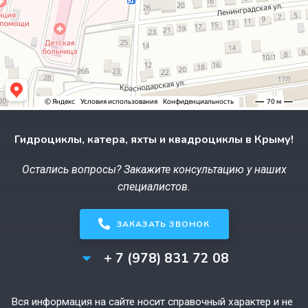
Гидроциклы, катера, яхты и квадроциклы в Крыму!
Остались вопросы? Закажите консультацию у наших
специалистов.
ЗАКАЗАТЬ ЗВОНОК
+ 7 (978) 831 72 08
Вся информация на сайте носит справочный характер и не