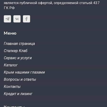
является публичной офертой, определяемой статьей 437
ГК РФ
Меню
Главная страница
Сталкер Клаб
Сервис и услуги
Каталог
Крым нашими глазами
Вопросы и ответы
Контакты
Кредит и лизинг